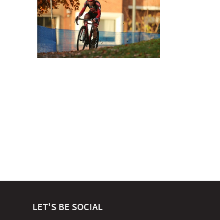
LET'S BE SOCIAL