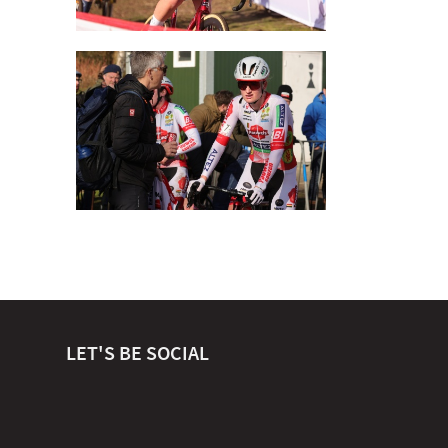
LET'S BE SOCIAL