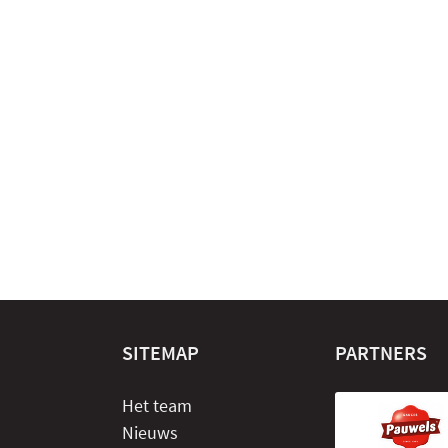
SITEMAP
PARTNERS
Het team
Nieuws